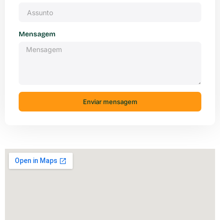
Mensagem
Enviar mensagem