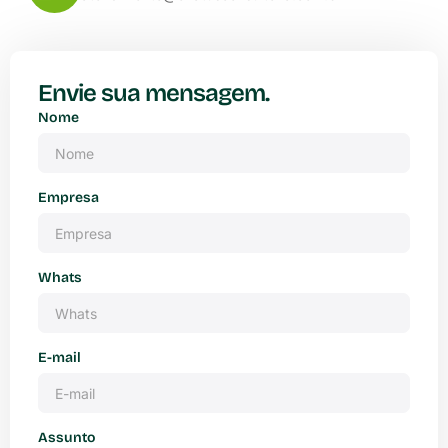
Envie sua mensagem.
Nome
Empresa
Whats
E-mail
Assunto