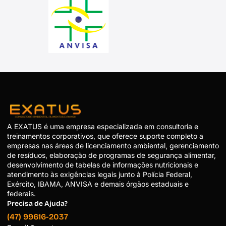
A EXATUS é uma empresa especializada em consultoria e
treinamentos corporativos, que oferece suporte completo a
empresas nas áreas de licenciamento ambiental, gerenciamento
de resíduos, elaboração de programas de segurança alimentar,
desenvolvimento de tabelas de informações nutricionais e
atendimento às exigências legais junto à Polícia Federal,
Exército, IBAMA, ANVISA e demais órgãos estaduais e
federais.
Precisa de Ajuda?
(47) 99616-2037