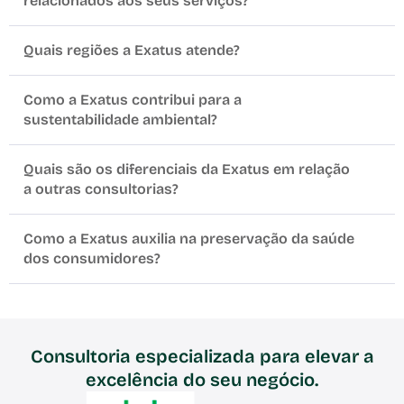
relacionados aos seus serviços?
Quais regiões a Exatus atende?
Como a Exatus contribui para a
sustentabilidade ambiental?
Quais são os diferenciais da Exatus em relação
a outras consultorias?
Como a Exatus auxilia na preservação da saúde
dos consumidores?
Consultoria especializada para elevar a
excelência do seu negócio.