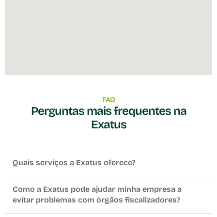
FAQ
Perguntas mais frequentes na
Exatus
Quais serviços a Exatus oferece?
Como a Exatus pode ajudar minha empresa a
evitar problemas com órgãos fiscalizadores?