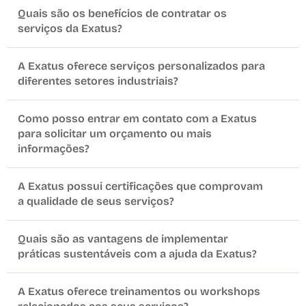
Quais são os benefícios de contratar os
serviços da Exatus?
A Exatus oferece serviços personalizados para
diferentes setores industriais?
Como posso entrar em contato com a Exatus
para solicitar um orçamento ou mais
informações?
A Exatus possui certificações que comprovam
a qualidade de seus serviços?
Quais são as vantagens de implementar
práticas sustentáveis com a ajuda da Exatus?
A Exatus oferece treinamentos ou workshops