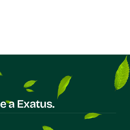
e a Exatus.