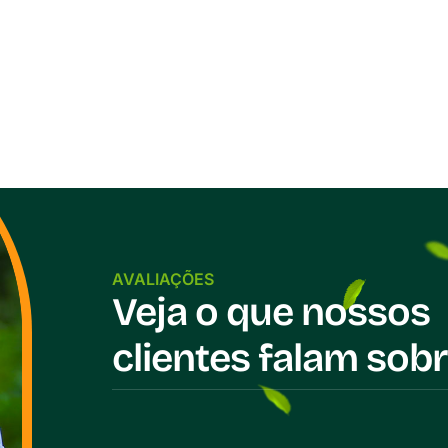
AVALIAÇÕES
Veja o que nossos
clientes falam sobr