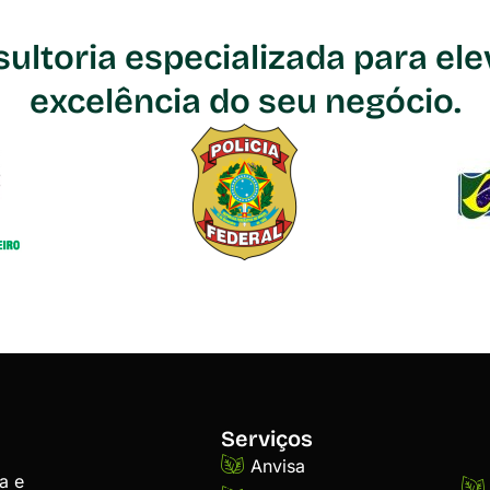
ultoria especializada para ele
excelência do seu negócio.
Serviços
Anvisa
a e