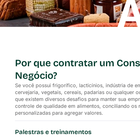
A
Por que contratar um Cons
Negócio?
Se você possui frigorífico, lacticínios, indústria de
cervejaria, vegetais, cereais, padarias ou qualquer
que existem diversos desafios para manter sua empr
controle de qualidade em alimentos, conciliando os 
personalizadas para agregar valores.
Palestras e treinamentos