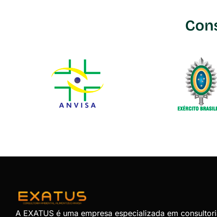
Cons
A EXATUS é uma empresa especializada em consultori