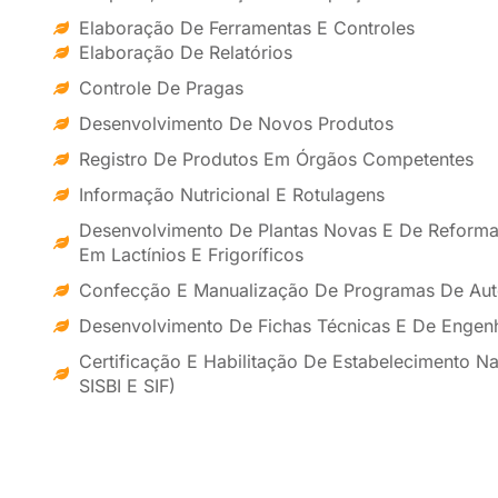
Elaboração De Ferramentas E Controles
Elaboração De Relatórios
Controle De Pragas
Desenvolvimento De Novos Produtos
Registro De Produtos Em Órgãos Competentes
Informação Nutricional E Rotulagens
Desenvolvimento De Plantas Novas E De Reforma 
Em Lactínios E Frigoríficos
Confecção E Manualização De Programas De Aut
Desenvolvimento De Fichas Técnicas E De Engen
Certificação E Habilitação De Estabelecimento Nas
SISBI E SIF)