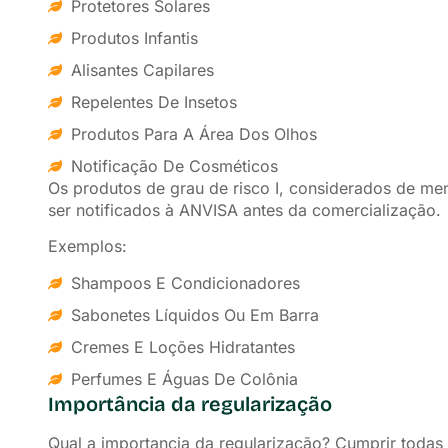
Protetores Solares
Produtos Infantis
Alisantes Capilares
Repelentes De Insetos
Produtos Para A Área Dos Olhos
Notificação De Cosméticos
Os produtos de grau de risco I, considerados de me
ser notificados à ANVISA antes da comercialização.
Exemplos:
Shampoos E Condicionadores
Sabonetes Líquidos Ou Em Barra
Cremes E Loções Hidratantes
Perfumes E Águas De Colônia
Importância da regularização
Qual a importancia da regularização? Cumprir todas