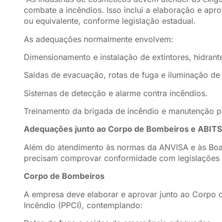
combate a incêndios. Isso inclui a elaboração e ap
ou equivalente, conforme legislação estadual.
As adequações normalmente envolvem:
Dimensionamento e instalação de extintores, hidrant
Saídas de evacuação, rotas de fuga e iluminação de
Sistemas de detecção e alarme contra incêndios.
Treinamento da brigada de incêndio e manutenção p
Adequações junto ao Corpo de Bombeiros e ABITS
Além do atendimento às normas da ANVISA e às Boas 
precisam comprovar conformidade com legislações d
Corpo de Bombeiros
A empresa deve elaborar e aprovar junto ao Corpo 
Incêndio (PPCI), contemplando: