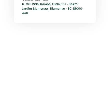
R. Cel. Vidal Ramos, 1 Sala 507 - Bairro
Jardim Blumenau , Blumenau - SC, 89010-
330