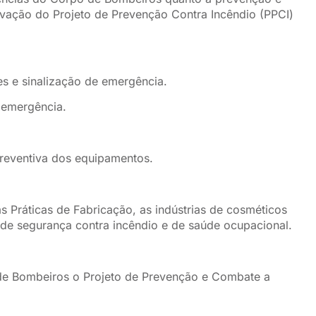
rovação do Projeto de Prevenção Contra Incêndio (PPCI)
es e sinalização de emergência.
 emergência.
reventiva dos equipamentos.
Práticas de Fabricação, as indústrias de cosméticos
e segurança contra incêndio e de saúde ocupacional.
de Bombeiros o Projeto de Prevenção e Combate a