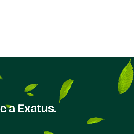
e a Exatus.