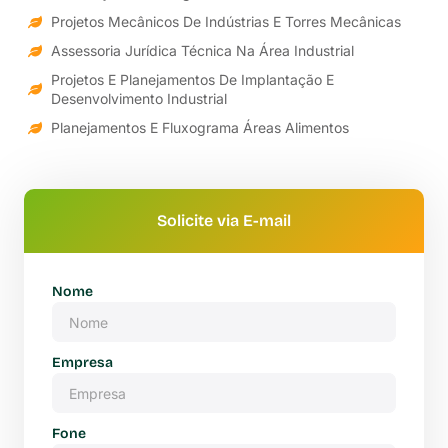
Projetos Mecânicos De Indústrias E Torres Mecânicas
Assessoria Jurídica Técnica Na Área Industrial
Projetos E Planejamentos De Implantação E
Desenvolvimento Industrial
Planejamentos E Fluxograma Áreas Alimentos
Solicite via E-mail
Nome
Empresa
Fone