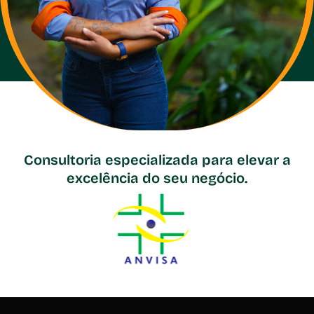
Consultoria especializada para elevar a
excelência do seu negócio.