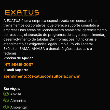
A EXATUS é uma empresa especializada em consultoria e
treinamentos corporativos, que oferece suporte completo a
empresas nas áreas de licenciamento ambiental, gerenciamento
de resíduos, elaboração de programas de segurança alimentar,
desenvolvimento de tabelas de informações nutricionais e
atendimento às exigências legais junto à Polícia Federal,
Exército, IBAMA, ANVISA e demais órgãos estaduais e
federais.
Precisa de Ajuda?
(47) 99616-2037
E-mail Suporte
atendimento@exatusconsultoria.com.br
Serviços
Anvisa
Alimentos
Ambiental