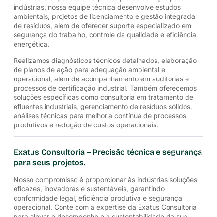
indústrias, nossa equipe técnica desenvolve estudos
ambientais, projetos de licenciamento e gestão integrada
de resíduos, além de oferecer suporte especializado em
segurança do trabalho, controle da qualidade e eficiência
energética.
Realizamos diagnósticos técnicos detalhados, elaboração
de planos de ação para adequação ambiental e
operacional, além de acompanhamento em auditorias e
processos de certificação industrial. Também oferecemos
soluções específicas como consultoria em tratamento de
efluentes industriais, gerenciamento de resíduos sólidos,
análises técnicas para melhoria contínua de processos
produtivos e redução de custos operacionais.
Exatus Consultoria – Precisão técnica e segurança
para seus projetos.
Nosso compromisso é proporcionar às indústrias soluções
eficazes, inovadoras e sustentáveis, garantindo
conformidade legal, eficiência produtiva e segurança
operacional. Conte com a expertise da Exatus Consultoria
para elevar o desempenho e a sustentabilidade da sua