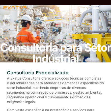
Consultoria para Setor
Indústrial
Consultoria Especializada
A Exatus Consultoria oferece soluções técnicas completas
e personalizadas para atender às demandas específicas do
setor industrial, auxiliando empresas de diversos
segmentos na otimização de processos, gestão ambiental,
segurança operacional e cumprimento rigoroso das
exigências legais.
Com vasta experiência na prestação de serviços para