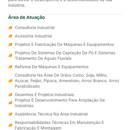
indústria.
Área de Atuação
Consultoria Industrial
Acessória Industrial
Projetos E Fabricação De Máquinas E Equipamentos
Projetos De Sistemas De Captação De Pó E Sistemas
Tratamento De Águas Fluviais
Reforma De Máquinas E Equipamentos
Consultoria Na Área De Grãos Como: Soja, Milho,
Açúcar, Feijão, Pipoca, Amendoim, Arroz Branco, Arroz
Parabolizado
Desenhos E Projetos Industriais
Projetos E Desenvolvimento Para Ampliação De
Indústrias
Assistência Técnica Na Área Industrial
Responsabilidades Técnicas Em Manutenção E
Fabricação E Montagem